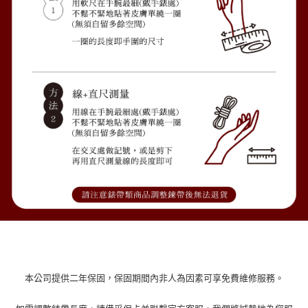
本公司提供二年保固，保固期間內非人為因素可享免費維修服務。