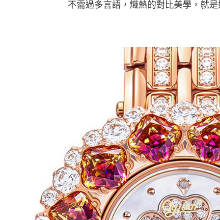
不需過多言語，熾熱的對比美學，就是