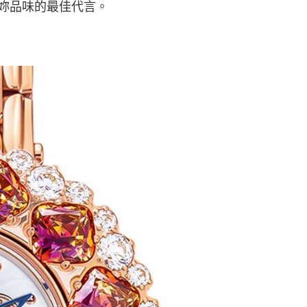
妳品味的最佳代言。