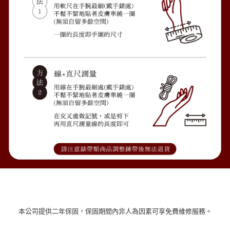
本公司提供二年保固，保固期間內非人為因素可享免費維修服務。