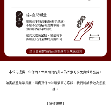
本公司提供二年保固，保固期間內非人為因素可享免費維修服務。
如需調整錶帶長度，請備妥保卡並聯繫官方客服，我們將誠摯地為您服
務。
【調整錶帶】